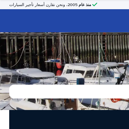
منذ عام
2005، ونحن نقارن أسعار تأجير السيارات