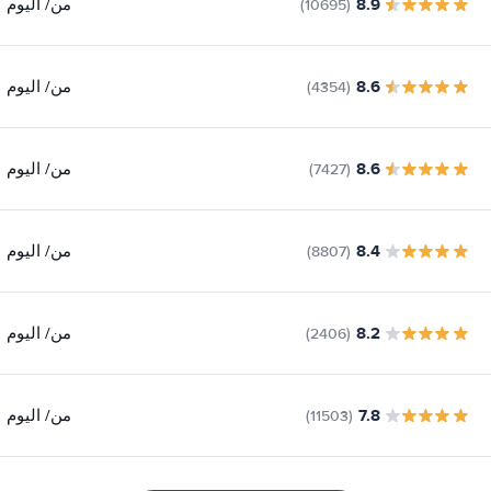
8.9
من
/ اليوم
(10695)
8.6
من
/ اليوم
(4354)
8.6
من
/ اليوم
(7427)
8.4
من
/ اليوم
(8807)
8.2
من
/ اليوم
(2406)
7.8
من
/ اليوم
(11503)