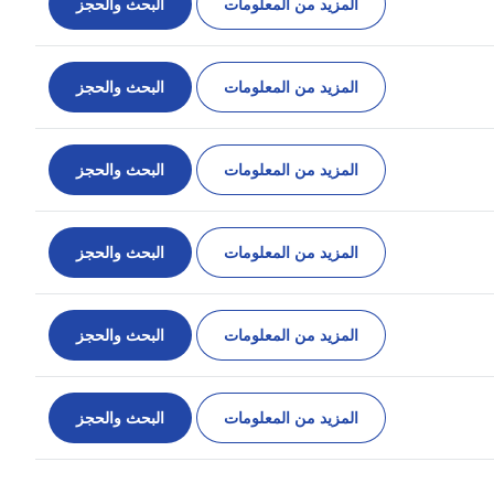
المزيد من المعلومات
البحث والحجز
المزيد من المعلومات
البحث والحجز
المزيد من المعلومات
البحث والحجز
المزيد من المعلومات
البحث والحجز
المزيد من المعلومات
البحث والحجز
المزيد من المعلومات
البحث والحجز