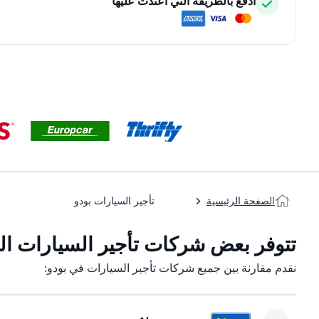
ادفع بالطريقة التي اعتدت عليها
الصفحة الرئيسية
تأجير السيارات بودو
تتوفر بعض شركات تأجير السيارات التا
نقدم مقارنة بين جميع شركات تأجير السيارات في بودو: