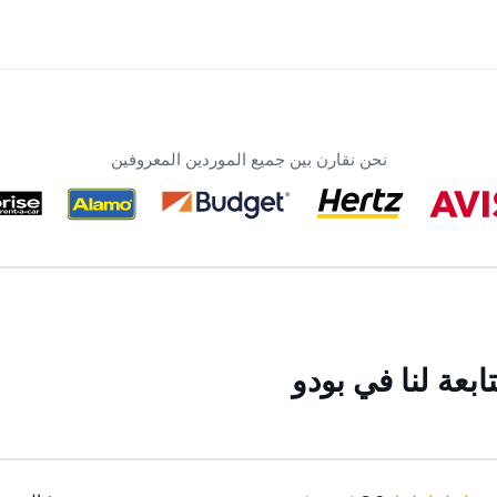
نحن نقارن بين جميع الموردين المعروفين
بعة لنا في بودو