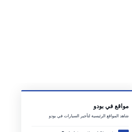
مواقع في بودو
شاهد المواقع الرئيسية لتأجير السيارات في بودو