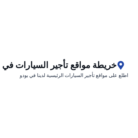
خريطة مواقع تأجير السيارات في ب
اطلع على مواقع تأجير السيارات الرئيسية لدينا في بودو