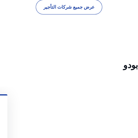
عرض جميع شركات التأجير
ودو