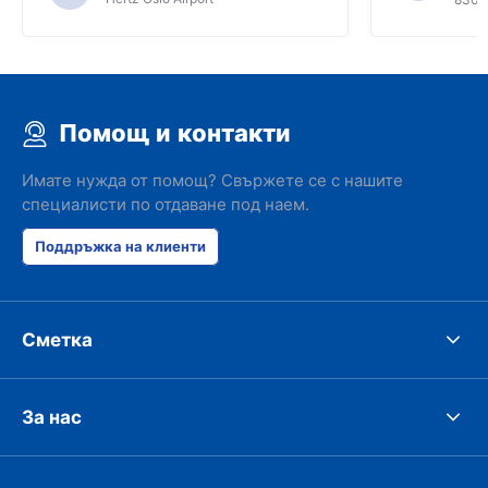
Помощ и контакти
Имате нужда от помощ? Свържете се с нашите
специалисти по отдаване под наем.
Поддръжка на клиенти
Сметка
За нас