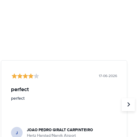
17-06-2026
perfect
perfect
JOAO PEDRO GIRALT CARPINTEIRO
J
Hertz Harstad/Narvik Airport