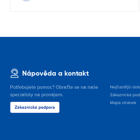
Nápověda a kontakt
Potřebujete pomoc? Obraťte se na naše
Nejčastější dot
specialisty na pronájem.
Zákaznická po
Mapa stránek
Zákaznická podpora