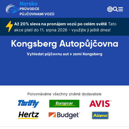
Norsko
PRŮVODCE
PŮJČOVNAMI VOZŮ
Až 20% sleva na pronájem vozů po celém světě
Tato
akce platí do 11. srpna 2026 - využijte ji ještě dnes!
Kongsberg Autopůjčovna
Vyhledat půjčovnu aut v zemi Kongsberg
Porovnáváme všechny známé dodavatele