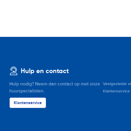
Hulp en contact
Hulp nodig? Neem dan contact op met onze
Veelgestelde v
huurspecialisten.
Klantenservice
Klantenservice