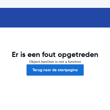
Er is een fout opgetreden
Object.hasOwn is not a function
Terug naar de startpagina