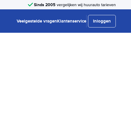
Sinds 2005
vergelijken wij huurauto tarieven
Veelgestelde vragen
Klantenservice
Inloggen