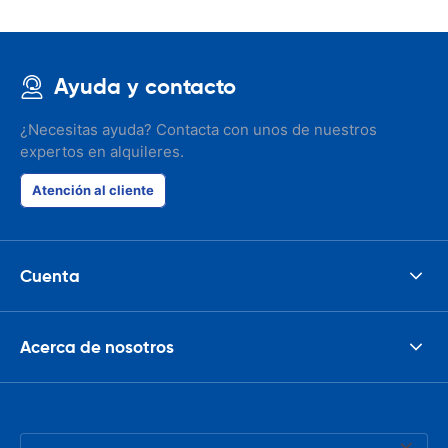
Ayuda y contacto
¿Necesitas ayuda? Contacta con unos de nuestros
expertos en alquileres.
Atención al cliente
Cuenta
Acerca de nosotros