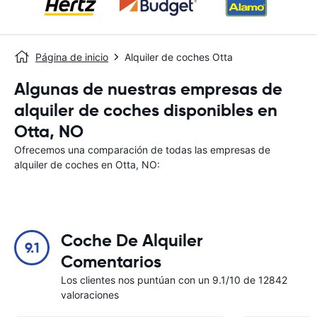
Página de inicio
Alquiler de coches Otta
Algunas de nuestras empresas de
alquiler de coches disponibles en
Otta, NO
Ofrecemos una comparación de todas las empresas de
alquiler de coches en Otta, NO:
Coche De Alquiler
9.1
Comentarios
Los clientes nos puntúan con un 9.1/10 de 12842
valoraciones