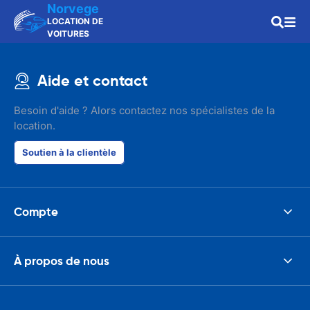
Norvege
LOCATION DE
VOITURES
Aide et contact
Besoin d'aide ? Alors contactez nos spécialistes de la
location.
Soutien à la clientèle
Compte
À propos de nous