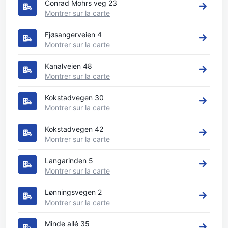
Conrad Mohrs veg 23
Montrer sur la carte
Fjøsangerveien 4
Montrer sur la carte
Kanalveien 48
Montrer sur la carte
Kokstadvegen 30
Montrer sur la carte
Kokstadvegen 42
Montrer sur la carte
Langarinden 5
Montrer sur la carte
Lønningsvegen 2
Montrer sur la carte
Minde allé 35