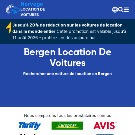
Norvege
LOCATION DE
VOITURES
Jusqu'à 20% de réduction sur les voitures de location
dans le monde entier
Cette promotion est valable jusqu'à
11 août 2026 - profitez-en dès aujourd'hui !
Bergen Location De
Voitures
Rechercher une voiture de location en Bergen
Nous comparons tous les prestataires connus