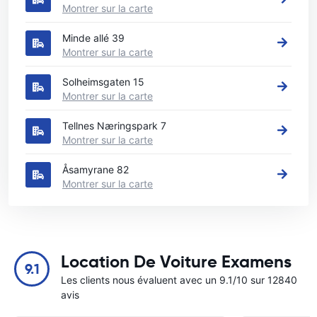
Montrer sur la carte
Minde allé 39
Montrer sur la carte
Solheimsgaten 15
Montrer sur la carte
Tellnes Næringspark 7
Montrer sur la carte
Åsamyrane 82
Montrer sur la carte
Location De Voiture Examens
9.1
Les clients nous évaluent avec un 9.1/10 sur 12840
avis