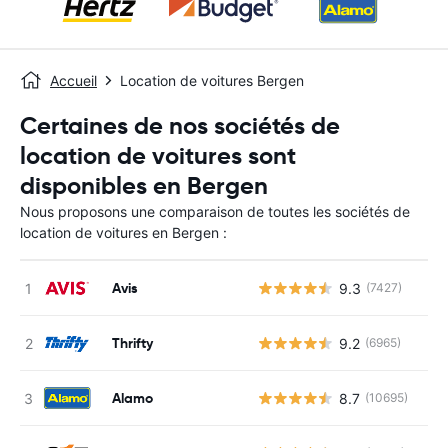
Accueil
Location de voitures Bergen
Certaines de nos sociétés de
location de voitures sont
disponibles en Bergen
Nous proposons une comparaison de toutes les sociétés de
location de voitures en Bergen :
Avis
9.3
(7427)
Thrifty
9.2
(6965)
Alamo
8.7
(10695)