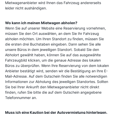
Mietwagenanbieter wird Ihnen das Fahrzeug andererseits
leider nicht aushändigen.
Wo kann ich meinen Mietwagen abholen?
Wenn Sie auf unserer Website eine Reservierung vornehmen,
müssen Sie den Ort auswählen, an dem Sie Ihr Fahrzeug
abholen möchten. Um Ihren Standort zu finden, müssen Sie
die ersten drei Buchstaben eingeben. Dann sehen Sie alle
unsere Büros in dem jeweiligen Standort. Sobald Sie den
Abholort gewählt haben, können Sie auf das ausgewählte
Fahrzeugbild klicken, um die genaue Adresse des lokalen
Büros zu überprüfen. Wenn Ihre Reservierung von dem lokalen
Anbieter bestätigt wird, senden wir die Bestätigung an Ihre E-
Mail-Adresse. Auf dem Gutschein finden Sie alle notwendigen
Informationen zur Abholung des jeweiligen Standortes. Sollten
Sie bei Ihrer Ankunft den Mietwagenanbieter nicht direkt
finden, rufen Sie bitte die auf dem Gutschein angegebene
Telefonnummer an.
Muss ich eine Kaution bei der Autovermietung hinterlegen,