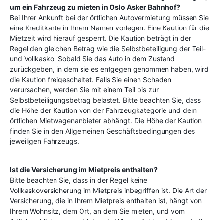
um ein Fahrzeug zu mieten in
Oslo Asker Bahnhof
?
Bei Ihrer Ankunft bei der örtlichen Autovermietung müssen Sie
eine Kreditkarte in Ihrem Namen vorlegen. Eine Kaution für die
Mietzeit wird hierauf gesperrt. Die Kaution beträgt in der
Regel den gleichen Betrag wie die Selbstbeteiligung der Teil-
und Vollkasko. Sobald Sie das Auto in dem Zustand
zurückgeben, in dem sie es entgegen genommen haben, wird
die Kaution freigeschaltet. Falls Sie einen Schaden
verursachen, werden Sie mit einem Teil bis zur
Selbstbeteiligungsbetrag belastet. Bitte beachten Sie, dass
die Höhe der Kaution von der Fahrzeugkategorie und dem
örtlichen Mietwagenanbieter abhängt. Die Höhe der Kaution
finden Sie in den Allgemeinen Geschäftsbedingungen des
jeweiligen Fahrzeugs.
Ist die Versicherung im Mietpreis enthalten?
Bitte beachten Sie, dass in der Regel keine
Vollkaskoversicherung im Mietpreis inbegriffen ist. Die Art der
Versicherung, die in Ihrem Mietpreis enthalten ist, hängt von
Ihrem Wohnsitz, dem Ort, an dem Sie mieten, und vom