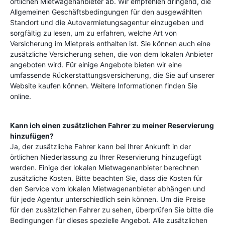
örtlichen Mietwagenanbieter ab. Wir empfehlen dringend, die
Allgemeinen Geschäftsbedingungen für den ausgewählten
Standort und die Autovermietungsagentur einzugeben und
sorgfältig zu lesen, um zu erfahren, welche Art von
Versicherung im Mietpreis enthalten ist. Sie können auch eine
zusätzliche Versicherung sehen, die von dem lokalen Anbieter
angeboten wird. Für einige Angebote bieten wir eine
umfassende Rückerstattungsversicherung, die Sie auf unserer
Website kaufen können. Weitere Informationen finden Sie
online.
Kann ich einen zusätzlichen Fahrer zu meiner Reservierung
hinzufügen?
Ja, der zusätzliche Fahrer kann bei Ihrer Ankunft in der
örtlichen Niederlassung zu Ihrer Reservierung hinzugefügt
werden. Einige der lokalen Mietwagenanbieter berechnen
zusätzliche Kosten. Bitte beachten Sie, dass die Kosten für
den Service vom lokalen Mietwagenanbieter abhängen und
für jede Agentur unterschiedlich sein können. Um die Preise
für den zusätzlichen Fahrer zu sehen, überprüfen Sie bitte die
Bedingungen für dieses spezielle Angebot. Alle zusätzlichen