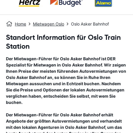
Home
Mietwagen Oslo
Oslo Asker Bahnhof
Standort Information für Oslo Train
Station
Der Mietwagen-Führer für
Oslo Asker Bahnhof
ist DER
Spezialist für Mietwagen in
Oslo Asker Bahnhof
. Wir zeigen
Ihnen Preise der meisten führenden Autovermietungen von
Oslo Asker Bahnhof
an, so können Sie in Ruhe Ihren
Mietwagen aussuchen und in Echtzeit buchen. Nachdem
Sie die Preise und Optionen der lokalen Autovermietungen
verglichen haben, entscheiden Sie selbst, mit wem Sie
buchen.
Der Mietwagen-Führer für
Oslo Asker Bahnhof
erhält
Angebote der größten Autovermietungen und verhandelt
mit den lokalen Agenturen in
Oslo Asker Bahnhof
, um das