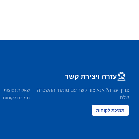
עזרה ויצירת קשר
צריך עזרה? אנא צור קשר עם מומחי ההשכרה
שאלות נפוצות
שלנו.
תמיכת לקוחות
תמיכת לקוחות