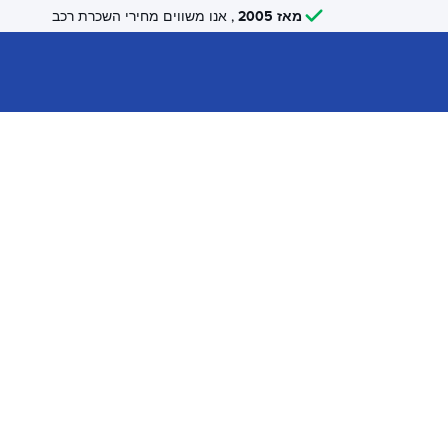
מאז 2005
, אנו משווים מחירי השכרת רכב