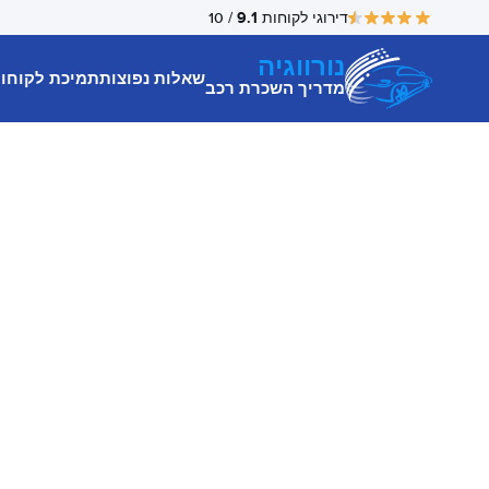
9.1
דירוגי לקוחות
/ 10
נורווגיה
שאלות נפוצות
תמיכת לקוחו
מדריך השכרת רכב