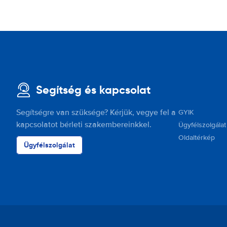
Segítség és kapcsolat
Segítségre van szüksége? Kérjük, vegye fel a
GYIK
kapcsolatot bérleti szakembereinkkel.
Ügyfélszolgálat
Oldaltérkép
Ügyfélszolgálat