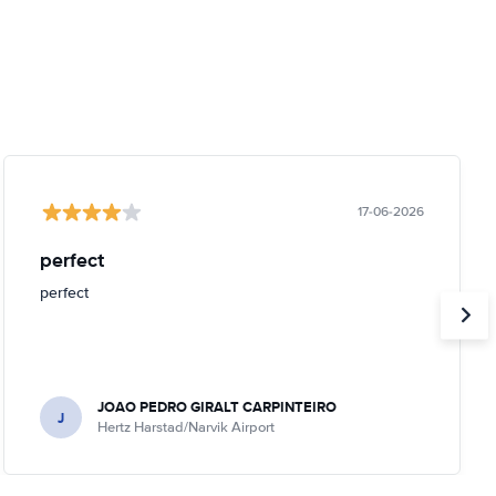
17-06-2026
perfect
perfect
JOAO PEDRO GIRALT CARPINTEIRO
J
Hertz Harstad/Narvik Airport