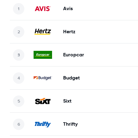
Avis
Hertz
Europcar
Budget
Sixt
Thrifty