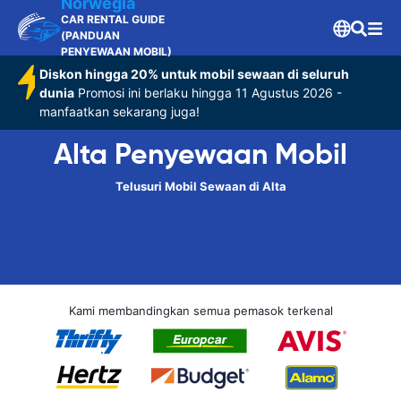
Norwegia
CAR RENTAL GUIDE
(PANDUAN
PENYEWAAN MOBIL)
Diskon hingga 20% untuk mobil sewaan di seluruh
dunia
Promosi ini berlaku hingga 11 Agustus 2026 -
manfaatkan sekarang juga!
Alta Penyewaan Mobil
Telusuri Mobil Sewaan di Alta
Kami membandingkan semua pemasok terkenal