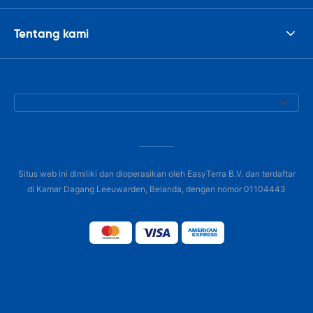
Tentang kami
Situs web ini dimiliki dan dioperasikan oleh EasyTerra B.V. dan terdaftar
di Kamar Dagang Leeuwarden, Belanda, dengan nomor 01104443