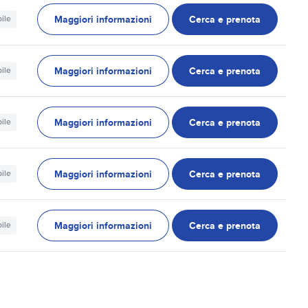
Maggiori informazioni
Cerca e prenota
ile
Maggiori informazioni
Cerca e prenota
ile
Maggiori informazioni
Cerca e prenota
ile
Maggiori informazioni
Cerca e prenota
ile
Maggiori informazioni
Cerca e prenota
ile