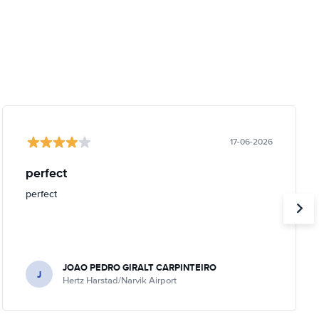
17-06-2026
perfect
perfect
JOAO PEDRO GIRALT CARPINTEIRO
J
Hertz Harstad/Narvik Airport