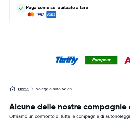
Paga come sei abituato a fare
Home
Noleggio auto Volda
Alcune delle nostre compagnie d
Offriamo un confronto di tutte le compagnie di autonoleggi