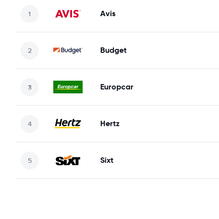
Avis
Budget
Europcar
Hertz
Sixt