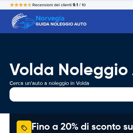
9.1
Recensioni dei clienti
/ 10
Norvegia
GUIDA NOLEGGIO AUTO
Volda Noleggio
Cerca un'auto a noleggio in Volda
Fino a 20% di sconto su