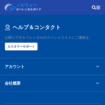
ノルウェー
カーレンタルガイド
ヘルプ＆コンタクト
お困りですか？レンタルのスペシャリストにご連絡を。
カスタマーサポート
アカウント
会社概要