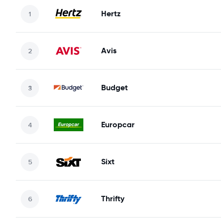
Hertz
Avis
Budget
Europcar
Sixt
Thrifty