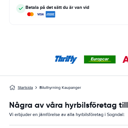
Betala på det sätt du är van vid
Startsida
Biluthyrning Kaupanger
Några av våra hyrbilsföretag ti
Vi erbjuder en jämförelse av alla hyrbilsföretag i Sogndal: