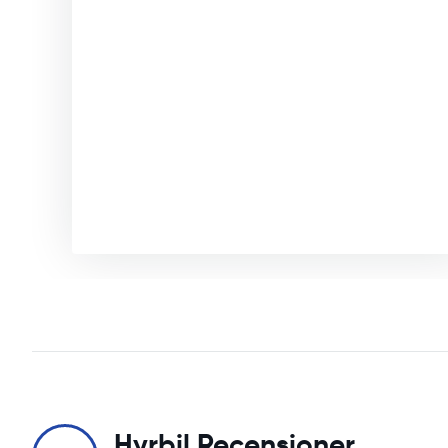
Hyrbil Recensioner