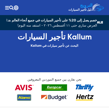
النرويج
دليل تأجير السيارات
خصم يصل إلى 20% على تأجير السيارات في جميع أنحاء العالم
هذا
العرض ساري حتى ١١ أغسطس ٢٠٢٦ - استفد منه اليوم!
Kallum تأجير السيارات
البحث عن تأجير سيارات في Kallum
نحن نقارن بين جميع الموردين المعروفين