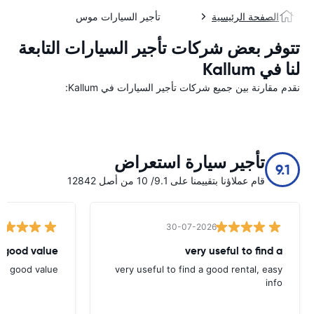
الصفحة الرئيسية
تأجير السيارات موس
تتوفر بعض شركات تأجير السيارات التابعة
لنا في Kallum
نقدم مقارنة بين جميع شركات تأجير السيارات في Kallum:
تأجير سيارة استعراض
9.1
قام عملاؤنا بتقييمنا على 9.1/ 10 من أصل 12842
30-07-2026
 good value.
very useful to find a
nd good value.
very useful to find a good rental, easy
info