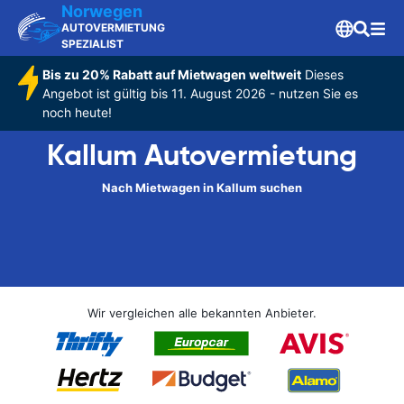
Norwegen
AUTOVERMIETUNG
SPEZIALIST
Bis zu 20% Rabatt auf Mietwagen weltweit
Dieses
Angebot ist gültig bis 11. August 2026 - nutzen Sie es
noch heute!
Kallum Autovermietung
Nach Mietwagen in Kallum suchen
Wir vergleichen alle bekannten Anbieter.