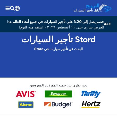
النرويج
دليل تأجير السيارات
خصم يصل إلى 20% على تأجير السيارات في جميع أنحاء العالم
هذا
العرض ساري حتى ١١ أغسطس ٢٠٢٦ - استفد منه اليوم!
Stord تأجير السيارات
البحث عن تأجير سيارات في Stord
نحن نقارن بين جميع الموردين المعروفين