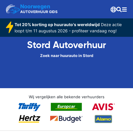
Noorwegen
AUTOVERHUUR GIDS
Tot 20% korting op huurauto's wereldwijd
Deze actie
loopt t/m 11 augustus 2026 - profiteer vandaag nog!
Stord Autoverhuur
Zoek naar huurauto in Stord
Wij vergelijken alle bekende verhuurders