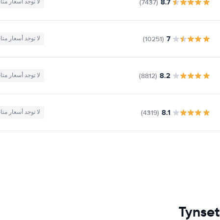
8.7
(7437)
لا توجد أسعار متا
7
(10251)
لا توجد أسعار متا
8.2
(8812)
لا توجد أسعار متا
8.1
(4319)
لا توجد أسعار متا