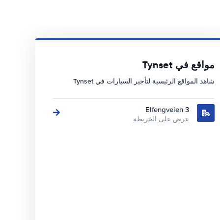
مواقع في Tynset
شاهد المواقع الرئيسية لتأجير السيارات في Tynset
Elfengveien 3
عرض على الخريطة