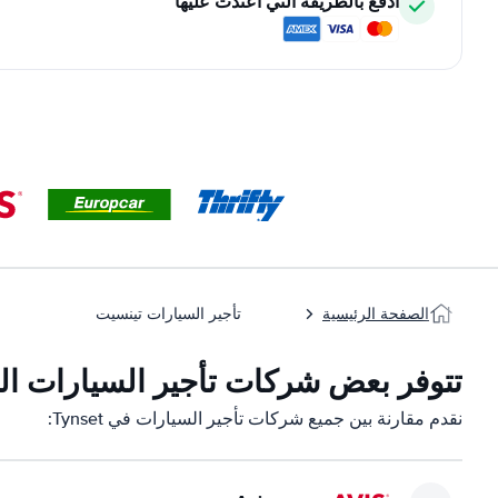
ادفع بالطريقة التي اعتدت عليها
الصفحة الرئيسية
تأجير السيارات تينسيت
تتوفر بعض شركات تأجير السيارات التابعة ل
نقدم مقارنة بين جميع شركات تأجير السيارات في Tynset: