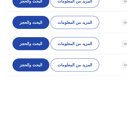
المزيد من المعلومات
البحث والحجز
حة
المزيد من المعلومات
البحث والحجز
حة
المزيد من المعلومات
البحث والحجز
حة
المزيد من المعلومات
البحث والحجز
حة