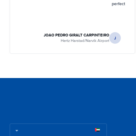
perfect
JOAO PEDRO GIRALT CARPINTEIRO
J
Hertz Harstad/Narvik Airport