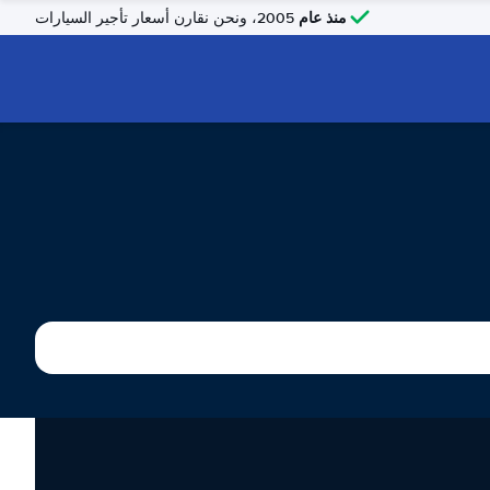
منذ عام
2005، ونحن نقارن أسعار تأجير السيارات