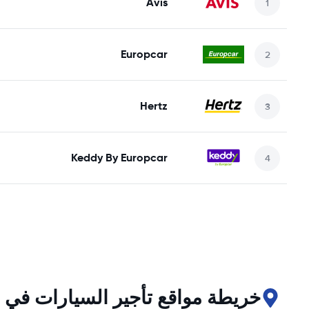
Avis
Europcar
Hertz
Keddy By Europcar
خريطة مواقع تأجير السيارات في Tynset