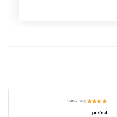
17-06-2026
perfect