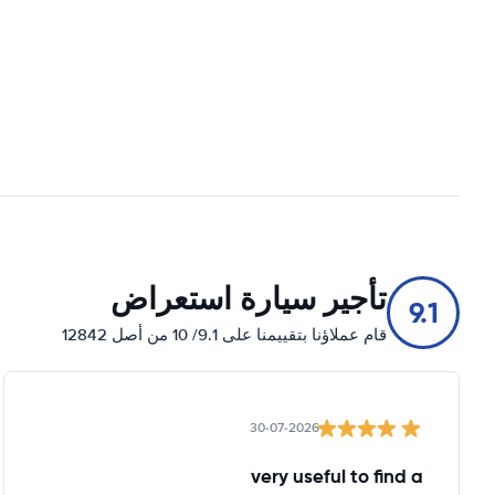
تأجير سيارة استعراض
9.1
قام عملاؤنا بتقييمنا على 9.1/ 10 من أصل 12842
30-07-2026
very useful to find a