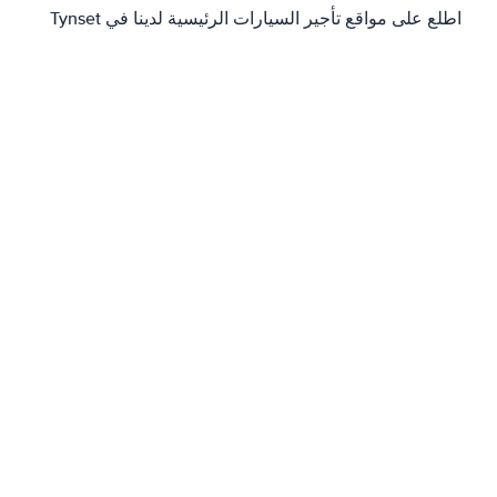
اطلع على مواقع تأجير السيارات الرئيسية لدينا في Tynset