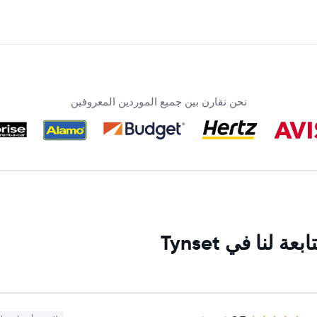
نحن نقارن بين جميع الموردين المعروفين
نا في Tynset