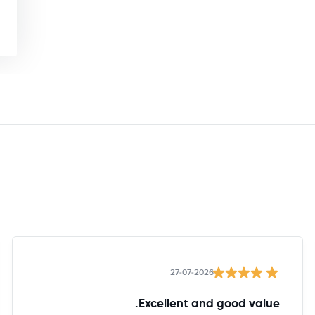
27-07-2026
Excellent and good value.