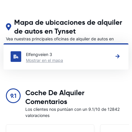
Mapa de ubicaciones de alquiler
de autos en Tynset
Vea nuestras principales oficinas de alquiler de autos en
Tynset
Elfengveien 3
Mostrar en el mapa
Coche De Alquiler
9.1
Comentarios
Los clientes nos puntúan con un 9.1/10 de 12842
valoraciones