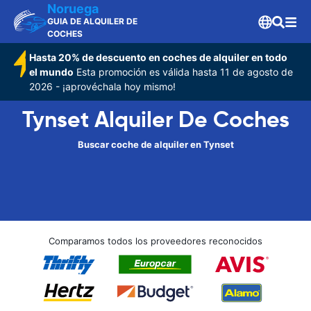
Noruega
GUIA DE ALQUILER DE
COCHES
Hasta 20% de descuento en coches de alquiler en todo
el mundo
Esta promoción es válida hasta 11 de agosto de
2026 - ¡aprovéchala hoy mismo!
Tynset Alquiler De Coches
Buscar coche de alquiler en Tynset
Comparamos todos los proveedores reconocidos