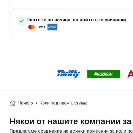
Платете по начина, по който сте свикнали
Начало
Коли под наем Ulvsvaag
Някои от нашите компании за 
Предлагаме сравнение на всички компании за коли под