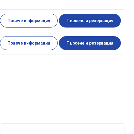
Повече информация
Търсене и резервация
Повече информация
Търсене и резервация