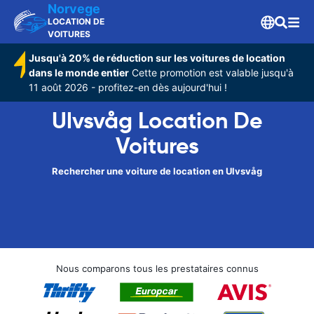
Norvege
LOCATION DE
VOITURES
Jusqu'à 20% de réduction sur les voitures de location
dans le monde entier
Cette promotion est valable jusqu'à
11 août 2026 - profitez-en dès aujourd'hui !
Ulvsvåg Location De
Voitures
Rechercher une voiture de location en Ulvsvåg
Nous comparons tous les prestataires connus