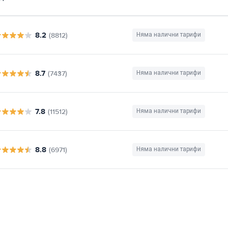
8.2
(8812)
Няма налични тарифи
8.7
(7437)
Няма налични тарифи
7.8
(11512)
Няма налични тарифи
8.8
(6971)
Няма налични тарифи