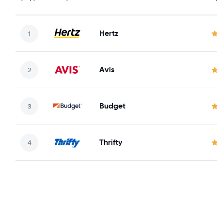
Hertz
Avis
Budget
Thrifty