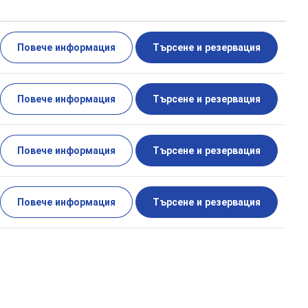
Повече информация
Търсене и резервация
Повече информация
Търсене и резервация
Повече информация
Търсене и резервация
Повече информация
Търсене и резервация