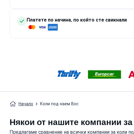
Платете по начина, по който сте свикнали
Начало
Коли под наем Вос
Някои от нашите компании за 
Предлагаме сравнение на всички компании за коли под