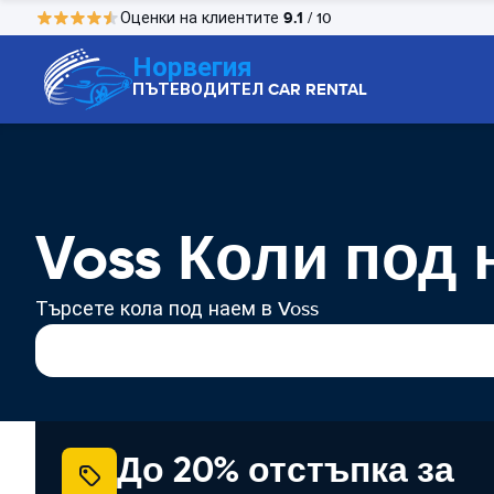
9.1
Оценки на клиентите
/ 10
Норвегия
ПЪТЕВОДИТЕЛ CAR RENTAL
Voss Коли под 
Търсете кола под наем в Voss
До 20% отстъпка за