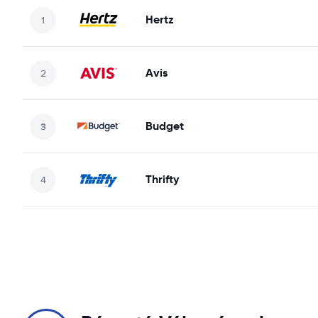
Hertz
Avis
Budget
Thrifty