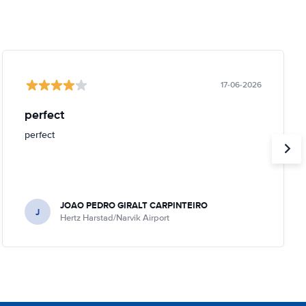
17-06-2026
perfect
perfect
JOAO PEDRO GIRALT CARPINTEIRO
J
Hertz Harstad/Narvik Airport