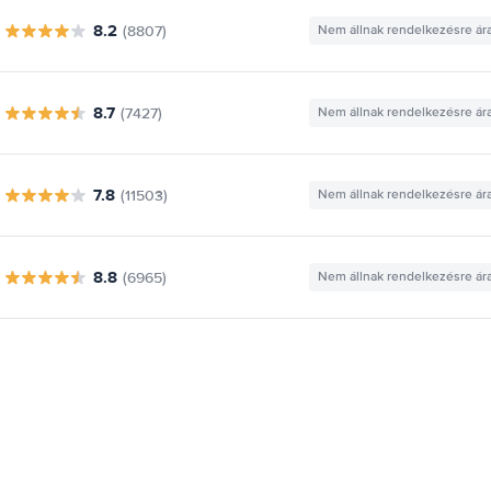
8.2
(8807)
Nem állnak rendelkezésre ár
8.7
(7427)
Nem állnak rendelkezésre ár
7.8
(11503)
Nem állnak rendelkezésre ár
8.8
(6965)
Nem állnak rendelkezésre ár