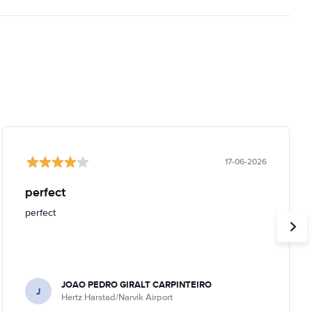
17-06-2026
perfect
perfect
JOAO PEDRO GIRALT CARPINTEIRO
J
Hertz Harstad/Narvik Airport