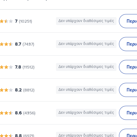
7
Περι
(10251)
Δεν υπάρχουν διαθέσιμες τιμές
8.7
Περι
(7437)
Δεν υπάρχουν διαθέσιμες τιμές
7.8
Περι
(11512)
Δεν υπάρχουν διαθέσιμες τιμές
8.2
Περι
(8812)
Δεν υπάρχουν διαθέσιμες τιμές
8.6
Περι
(4356)
Δεν υπάρχουν διαθέσιμες τιμές
8.8
Περι
(6971)
Δεν υπάρχουν διαθέσιμες τιμές