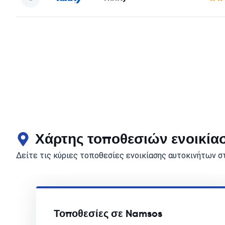
Χάρτης τοποθεσιών ενοικία
Δείτε τις κύριες τοποθεσίες ενοικίασης αυτοκινήτων σ
Τοποθεσίες σε Namsos