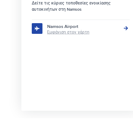
Δείτε τις κύριες τοποθεσίες ενοικίασης
αυτοκινήτων στη Namsos
Namsos Airport
Εμφάνιση στον χάρτη