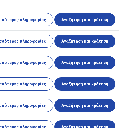
σσότερες πληροφορίες
Αναζήτηση και κράτηση
σσότερες πληροφορίες
Αναζήτηση και κράτηση
σσότερες πληροφορίες
Αναζήτηση και κράτηση
σσότερες πληροφορίες
Αναζήτηση και κράτηση
σσότερες πληροφορίες
Αναζήτηση και κράτηση
σσότερες πληροφορίες
Αναζήτηση και κράτηση