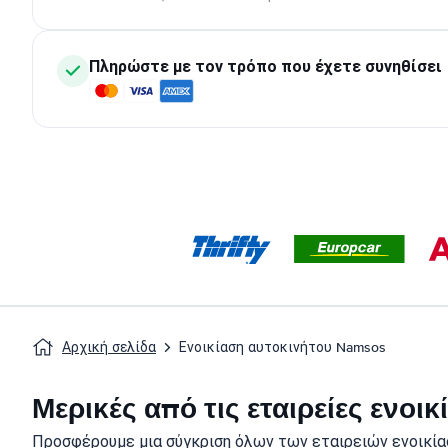
Πληρώστε με τον τρόπο που έχετε συνηθίσει
Αρχική σελίδα
Ενοικίαση αυτοκινήτου Namsos
Μερικές από τις εταιρείες ενο
Προσφέρουμε μια σύγκριση όλων των εταιρειών ενοικία