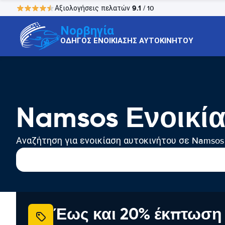
9.1
Αξιολογήσεις πελατών
/ 10
Νορβηγία
ΟΔΗΓΟΣ ΕΝΟΙΚΙΑΣΗΣ ΑΥΤΟΚΙΝΗΤΟΥ
Namsos Ενοικί
Αναζήτηση για ενοικίαση αυτοκινήτου σε Namsos
Έως και 20% έκπτωση