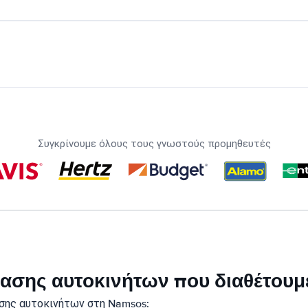
Συγκρίνουμε όλους τους γνωστούς προμηθευτές
ικίασης αυτοκινήτων που διαθέτου
σης αυτοκινήτων στη Namsos: