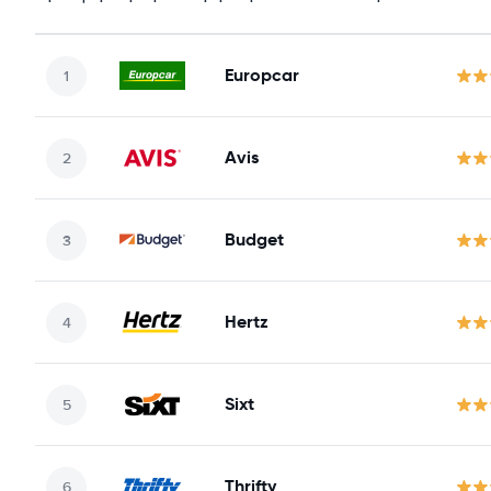
Europcar
Avis
Budget
Hertz
Sixt
Thrifty