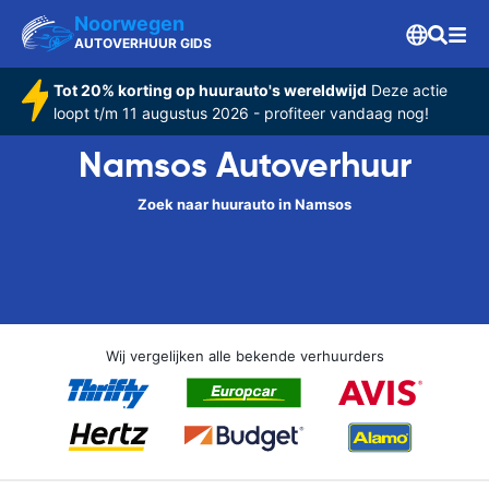
Noorwegen
AUTOVERHUUR GIDS
Tot 20% korting op huurauto's wereldwijd
Deze actie
loopt t/m 11 augustus 2026 - profiteer vandaag nog!
Namsos Autoverhuur
Zoek naar huurauto in Namsos
Wij vergelijken alle bekende verhuurders