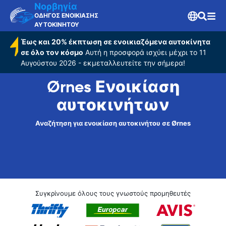
Νορβηγία
ΟΔΗΓΟΣ ΕΝΟΙΚΙΑΣΗΣ
ΑΥΤΟΚΙΝΗΤΟΥ
Έως και 20% έκπτωση σε ενοικιαζόμενα αυτοκίνητα
σε όλο τον κόσμο
Αυτή η προσφορά ισχύει μέχρι το 11
Αυγούστου 2026 - εκμεταλλευτείτε την σήμερα!
Ørnes Ενοικίαση
αυτοκινήτων
Αναζήτηση για ενοικίαση αυτοκινήτου σε Ørnes
Συγκρίνουμε όλους τους γνωστούς προμηθευτές