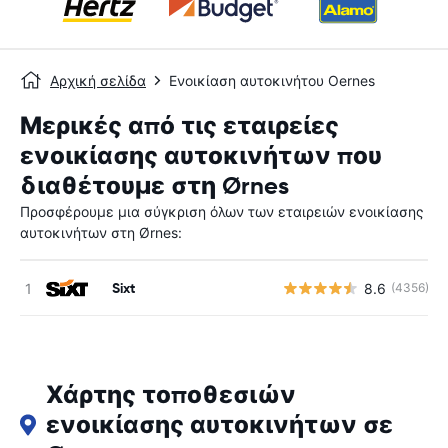
Αρχική σελίδα
Ενοικίαση αυτοκινήτου Oernes
Μερικές από τις εταιρείες
ενοικίασης αυτοκινήτων που
διαθέτουμε στη Ørnes
Προσφέρουμε μια σύγκριση όλων των εταιρειών ενοικίασης
αυτοκινήτων στη Ørnes:
Sixt
8.6
(4356)
Χάρτης τοποθεσιών
ενοικίασης αυτοκινήτων σε