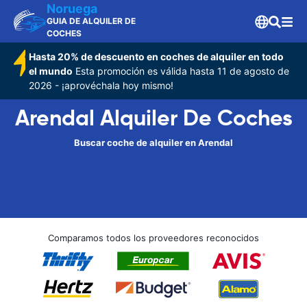
Noruega
GUIA DE ALQUILER DE
COCHES
Hasta 20% de descuento en coches de alquiler en todo
el mundo
Esta promoción es válida hasta 11 de agosto de
2026 - ¡aprovéchala hoy mismo!
Arendal Alquiler De Coches
Buscar coche de alquiler en Arendal
Comparamos todos los proveedores reconocidos