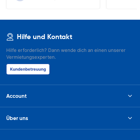
Hilfe und Kontakt
Hilfe erforderlich? Dann wende dich an einen unserer
Vermietungsexperten.
Kundenbetreuung
Account
Über uns