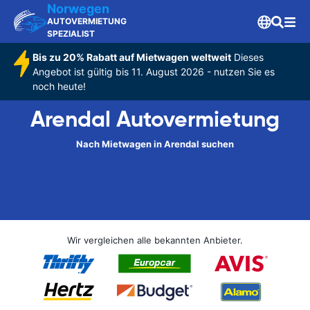
Norwegen
AUTOVERMIETUNG
SPEZIALIST
Bis zu 20% Rabatt auf Mietwagen weltweit
Dieses
Angebot ist gültig bis 11. August 2026 - nutzen Sie es
noch heute!
Arendal Autovermietung
Nach Mietwagen in Arendal suchen
Wir vergleichen alle bekannten Anbieter.