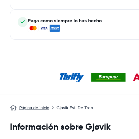
Paga como siempre lo has hecho
Página de inicio
Gjovik Est. De Tren
Información sobre Gjøvik