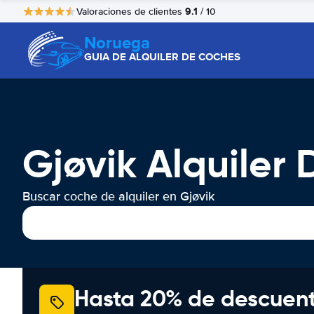
9.1
Valoraciones de clientes
/ 10
Noruega
GUIA DE ALQUILER DE COCHES
Gjøvik Alquiler
Buscar coche de alquiler en Gjøvik
Hasta 20% de descuen