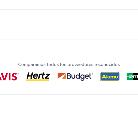
Comparamos todos los proveedores reconocidos