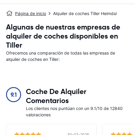
Página de inicio
Alquiler de coches Tiller Heimdal
Algunas de nuestras empresas de
alquiler de coches disponibles en
Tiller
Ofrecemos una comparación de todas las empresas de
alquiler de coches en Tiller:
Coche De Alquiler
9.1
Comentarios
Los clientes nos puntúan con un 9.1/10 de 12840
valoraciones
30-07-2026