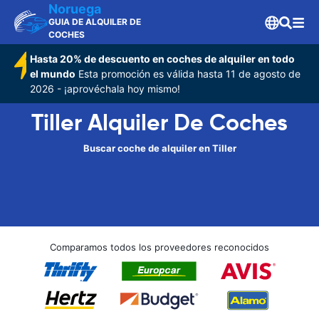
Noruega
GUIA DE ALQUILER DE
COCHES
Hasta 20% de descuento en coches de alquiler en todo
el mundo
Esta promoción es válida hasta 11 de agosto de
2026 - ¡aprovéchala hoy mismo!
Tiller Alquiler De Coches
Buscar coche de alquiler en Tiller
Comparamos todos los proveedores reconocidos