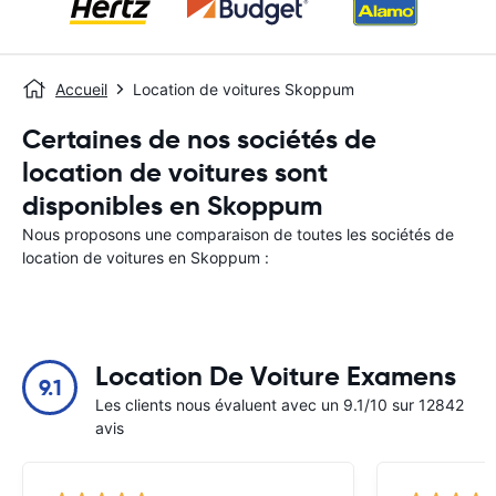
Accueil
Location de voitures Skoppum
Certaines de nos sociétés de
location de voitures sont
disponibles en Skoppum
Nous proposons une comparaison de toutes les sociétés de
location de voitures en Skoppum :
Location De Voiture Examens
9.1
Les clients nous évaluent avec un 9.1/10 sur 12842
avis