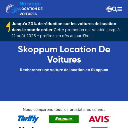
Norvege
LOCATION DE
VOITURES
Jusqu'à 20% de réduction sur les voitures de location
dans le monde entier
Cette promotion est valable jusqu'à
11 août 2026 - profitez-en dès aujourd'hui !
Skoppum Location De
Voitures
Rechercher une voiture de location en Skoppum
Nous comparons tous les prestataires connus