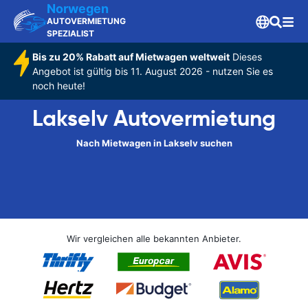
Norwegen
AUTOVERMIETUNG
SPEZIALIST
Bis zu 20% Rabatt auf Mietwagen weltweit
Dieses
Angebot ist gültig bis 11. August 2026 - nutzen Sie es
noch heute!
Lakselv Autovermietung
Nach Mietwagen in Lakselv suchen
Wir vergleichen alle bekannten Anbieter.