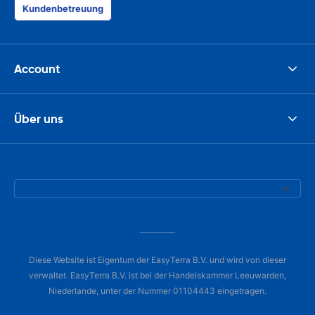
Kundenbetreuung
Account
Über uns
Diese Website ist Eigentum der EasyTerra B.V. und wird von dieser
verwaltet. EasyTerra B.V. ist bei der Handelskammer Leeuwarden,
Niederlande, unter der Nummer 01104443 eingetragen.