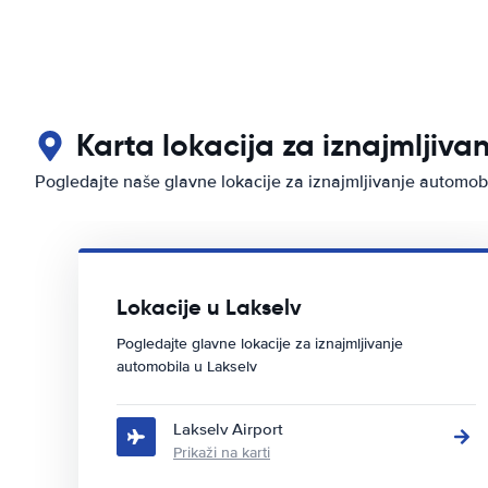
Karta lokacija za iznajmljiva
Pogledajte naše glavne lokacije za iznajmljivanje automob
Lokacije u Lakselv
Pogledajte glavne lokacije za iznajmljivanje
automobila u Lakselv
Lakselv Airport
Prikaži na karti