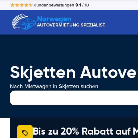
9.1
Kundenbewertungen
/ 10
Norwegen
AUTOVERMIETUNG SPEZIALIST
Skjetten Autov
Nach Mietwagen in Skjetten suchen
Bis zu 20% Rabatt auf