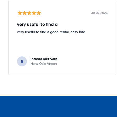
30-07-2026
very useful to find a
very useful to find a good rental, easy info
Ricardo Diez Valle
R
Hertz Oslo Airport