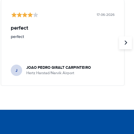
17-06-2026
perfect
perfect
JOAO PEDRO GIRALT CARPINTEIRO
J
Hertz Harstad/Narvik Airport