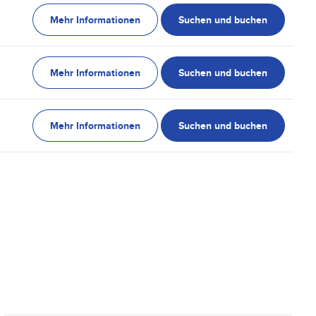
Mehr Informationen
Suchen und buchen
Mehr Informationen
Suchen und buchen
Mehr Informationen
Suchen und buchen