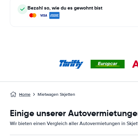
Bezahl so, wie du es gewohnt bist
Home
Mietwagen Skjetten
Einige unserer Autovermietungen
Wir bieten einen Vergleich aller Autovermietungen in Skjet