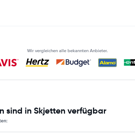
Wir vergleichen alle bekannten Anbieter.
 sind in Skjetten verfügbar
ten: