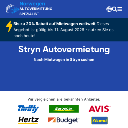
Norwegen
AUTOVERMIETUNG
SPEZIALIST
Bis zu 20% Rabatt auf Mietwagen weltweit
Dieses
Angebot ist gültig bis 11. August 2026 - nutzen Sie es
noch heute!
Stryn Autovermietung
Nach Mietwagen in Stryn suchen
Wir vergleichen alle bekannten Anbieter.