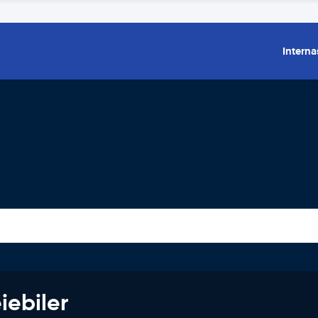
Interna
iebiler