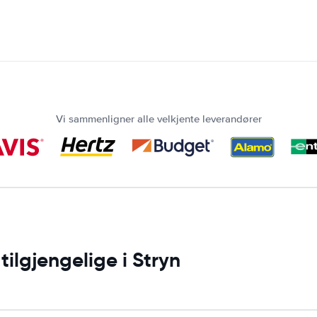
Vi sammenligner alle velkjente leverandører
tilgjengelige i Stryn