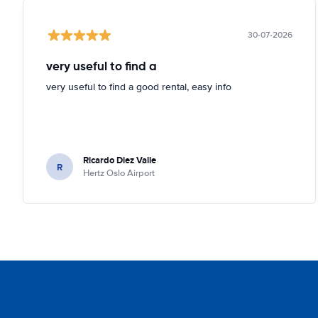
30-07-2026
very useful to find a
very useful to find a good rental, easy info
Ricardo Diez Valle
R
Hertz Oslo Airport