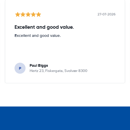
27-07-2026
Excellent and good value.
Excellent and good value.
Paul Biggs
P
Hertz 23, Fiskergata, Svolvær 8300