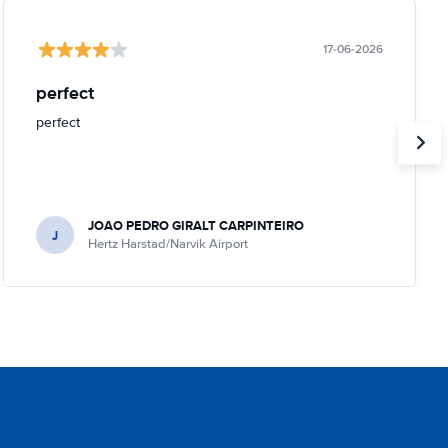
17-06-2026
perfect
perfect
JOAO PEDRO GIRALT CARPINTEIRO
J
Hertz Harstad/Narvik Airport