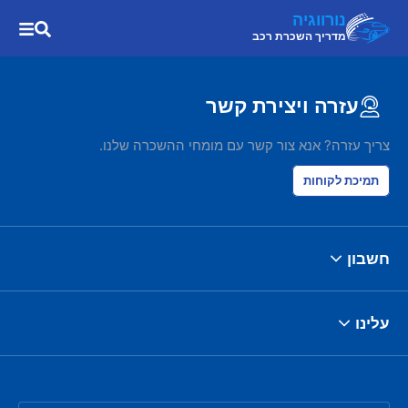
נורווגיה
מדריך השכרת רכב
עזרה ויצירת קשר
צריך עזרה? אנא צור קשר עם מומחי ההשכרה שלנו.
תמיכת לקוחות
חשבון
עלינו