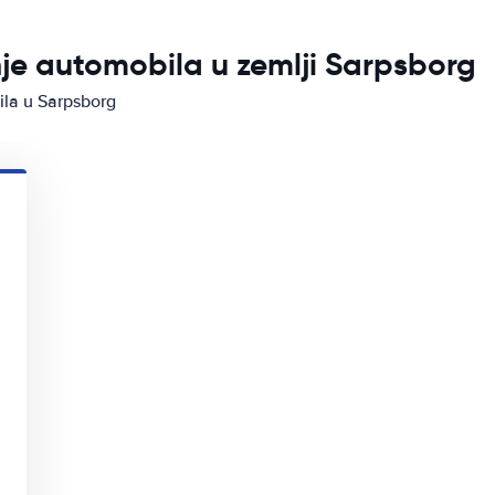
anje automobila u zemlji Sarpsborg
ila u Sarpsborg