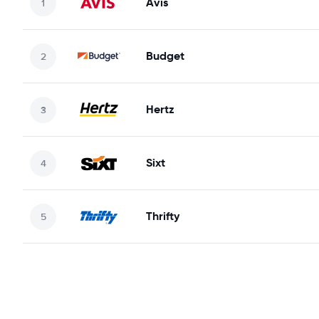
Avis
Budget
Hertz
Sixt
Thrifty