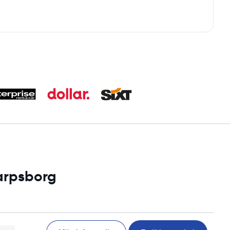
Sarpsborg