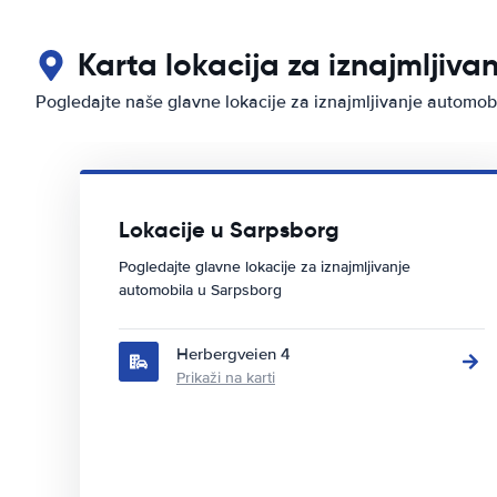
Karta lokacija za iznajmljiv
Pogledajte naše glavne lokacije za iznajmljivanje automob
Lokacije u Sarpsborg
Pogledajte glavne lokacije za iznajmljivanje
automobila u Sarpsborg
Herbergveien 4
Prikaži na karti