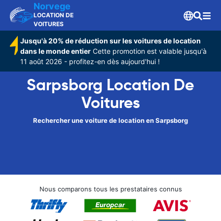
Norvege
LOCATION DE
VOITURES
Jusqu'à 20% de réduction sur les voitures de location
dans le monde entier
Cette promotion est valable jusqu'à
11 août 2026 - profitez-en dès aujourd'hui !
Sarpsborg Location De
Voitures
Rechercher une voiture de location en Sarpsborg
Nous comparons tous les prestataires connus