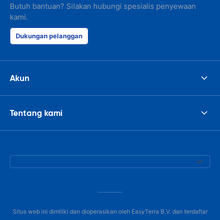
Butuh bantuan? Silakan hubungi spesialis penyewaan
kami.
Dukungan pelanggan
Akun
Tentang kami
Situs web ini dimiliki dan dioperasikan oleh EasyTerra B.V. dan terdaftar