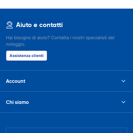
Aiuto e contatti
Hai bisogno di aiuto? Contatta i nostri specialisti del
noleggio.
Assistenza clienti
Account
Chi siamo