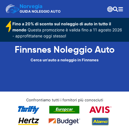
Norvegia
GUIDA NOLEGGIO AUTO
Fino a 20% di sconto sul noleggio di auto in tutto il
mondo
Questa promozione è valida fino a 11 agosto 2026
- approfittatene oggi stesso!
Finnsnes Noleggio Auto
Cerca un'auto a noleggio in Finnsnes
Confrontiamo tutti i fornitori più conosciuti