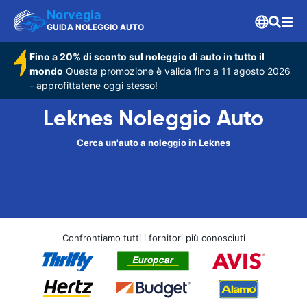
Norvegia
GUIDA NOLEGGIO AUTO
Fino a 20% di sconto sul noleggio di auto in tutto il
mondo
Questa promozione è valida fino a 11 agosto 2026
- approfittatene oggi stesso!
Leknes Noleggio Auto
Cerca un'auto a noleggio in Leknes
Confrontiamo tutti i fornitori più conosciuti