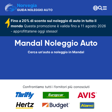
Norvegia
GUIDA NOLEGGIO AUTO
Fino a 20% di sconto sul noleggio di auto in tutto il
mondo
Questa promozione è valida fino a 11 agosto 2026
- approfittatene oggi stesso!
Mandal Noleggio Auto
Cerca un'auto a noleggio in Mandal
Confrontiamo tutti i fornitori più conosciuti