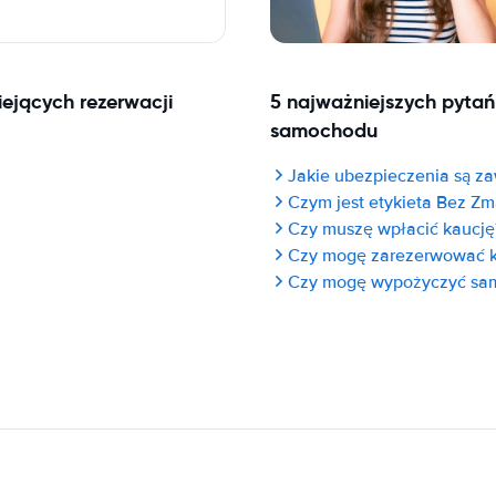
ejących rezerwacji
5 najważniejszych pyta
samochodu
Jakie ubezpieczenia są za
Czym jest etykieta Bez Zm
Czy muszę wpłacić kaucję
Czy mogę zarezerwować 
Czy mogę wypożyczyć sam