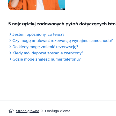
5 najczęściej zadawanych pytań dotyczących istni
Jestem opóźniony, co teraz?
Czy mogę anulować rezerwację wynajmu samochodu?
Do kiedy mogę zmienić rezerwację?
Kiedy mój depozyt zostanie zwrócony?
Gdzie mogę znaleźć numer telefonu?
Strona główna
Obsługa klienta