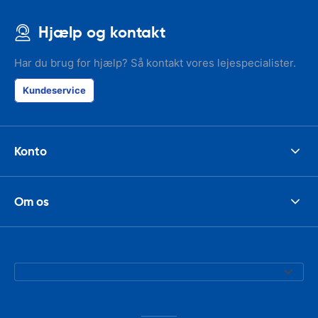
Hjælp og kontakt
Har du brug for hjælp? Så kontakt vores lejespecialister.
Kundeservice
Konto
Om os