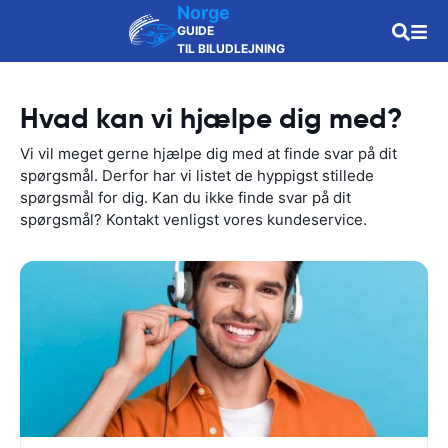
Norge
GUIDE
TIL BILUDLEJNING
Hvad kan vi hjælpe dig med?
Vi vil meget gerne hjælpe dig med at finde svar på dit
spørgsmål. Derfor har vi listet de hyppigst stillede
spørgsmål for dig. Kan du ikke finde svar på dit
spørgsmål? Kontakt venligst vores kundeservice.