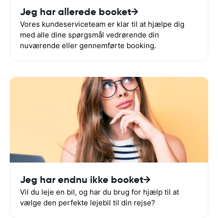
Jeg har allerede booket
Vores kundeserviceteam er klar til at hjælpe dig
med alle dine spørgsmål vedrørende din
nuværende eller gennemførte booking.
Jeg har endnu ikke booket
Vil du leje en bil, og har du brug for hjælp til at
vælge den perfekte lejebil til din rejse?