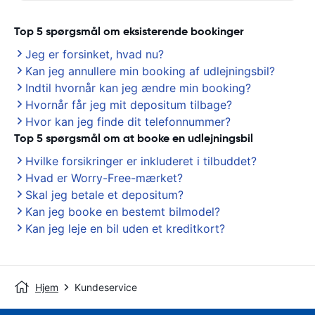
Top 5 spørgsmål om eksisterende bookinger
Jeg er forsinket, hvad nu?
Kan jeg annullere min booking af udlejningsbil?
Indtil hvornår kan jeg ændre min booking?
Hvornår får jeg mit depositum tilbage?
Hvor kan jeg finde dit telefonnummer?
Top 5 spørgsmål om at booke en udlejningsbil
Hvilke forsikringer er inkluderet i tilbuddet?
Hvad er Worry-Free-mærket?
Skal jeg betale et depositum?
Kan jeg booke en bestemt bilmodel?
Kan jeg leje en bil uden et kreditkort?
Hjem
Kundeservice