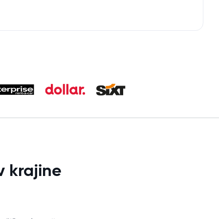
 krajine